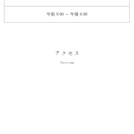
午前 9:00 ～ 午後 6:00
Access map