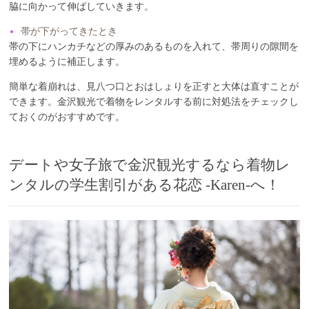
脇に向かって伸ばしていきます。
帯が下がってきたとき
帯の下にハンカチなどの厚みのあるものを入れて、帯周りの隙間を
埋めるように補正します。
簡単な着崩れは、見八つ口とおはしょりを正すと大体は直すことが
できます。金沢観光で着物をレンタルする前に対処法をチェックし
ておくのがおすすめです。
デートや女子旅で金沢観光するなら着物レ
ンタルの学生割引がある花恋 -Karen-へ！