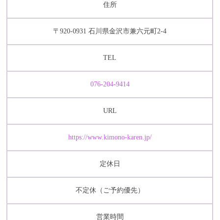
住所
〒920-0931 石川県金沢市兼六元町2-4
TEL
076-204-9414
URL
https://www.kimono-karen.jp/
定休日
不定休（ご予約優先）
営業時間