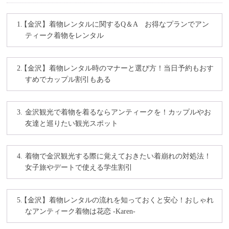
【金沢】着物レンタルに関するQ＆A お得なプランでアン
ティーク着物をレンタル
【金沢】着物レンタル時のマナーと選び方！当日予約もおす
すめでカップル割引もある
金沢観光で着物を着るならアンティークを！カップルやお
友達と巡りたい観光スポット
着物で金沢観光する際に覚えておきたい着崩れの対処法！
女子旅やデートで使える学生割引
【金沢】着物レンタルの流れを知っておくと安心！おしゃれ
なアンティーク着物は花恋 -Karen-