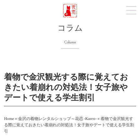
コラム
Column
着物で金沢観光する際に覚えてお
きたい着崩れの対処法！女子旅や
デートで使える学生割引
Home
»
金沢の着物レンタルショップ～花恋 -Karen-
»
着物で金沢観光す
る際に覚えておきたい着崩れの対処法！女子旅やデートで使える学生割
引